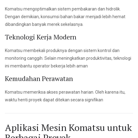
Komatsu mengoptimalkan sistem pembakaran dan hidrolik.
Dengan demikian, konsumsi bahan bakar menjadi lebih hemat
dibandingkan banyak merek sekelasnya.
Teknologi Kerja Modern
Komatsu membekali produknya dengan sistem kontrol dan
monitoring canggih. Selain meningkatkan produktivitas, teknologi
ini membantu operator bekerja lebih aman
Kemudahan Perawatan
Komatsu memeriksa akses perawatan harian. Oleh karena itu,
waktu henti proyek dapat ditekan secara signifikan
Aplikasi Mesin Komatsu untuk
Berbagai Proyek