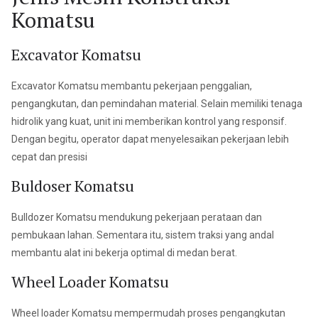
Komatsu
Excavator Komatsu
Excavator Komatsu membantu pekerjaan penggalian,
pengangkutan, dan pemindahan material. Selain memiliki tenaga
hidrolik yang kuat, unit ini memberikan kontrol yang responsif.
Dengan begitu, operator dapat menyelesaikan pekerjaan lebih
cepat dan presisi
Buldoser Komatsu
Bulldozer Komatsu mendukung pekerjaan perataan dan
pembukaan lahan. Sementara itu, sistem traksi yang andal
membantu alat ini bekerja optimal di medan berat.
Wheel Loader Komatsu
Wheel loader Komatsu mempermudah proses pengangkutan