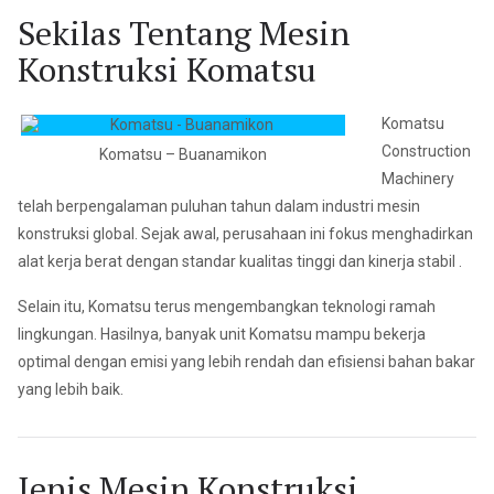
Sekilas Tentang Mesin
Konstruksi Komatsu
Komatsu
Construction
Komatsu – Buanamikon
Machinery
telah berpengalaman puluhan tahun dalam industri mesin
konstruksi global. Sejak awal, perusahaan ini fokus menghadirkan
alat kerja berat dengan
standar kualitas tinggi dan kinerja stabil
.
Selain itu, Komatsu terus mengembangkan teknologi ramah
lingkungan. Hasilnya, banyak unit Komatsu mampu bekerja
optimal dengan emisi yang lebih rendah dan efisiensi bahan bakar
yang lebih baik.
Jenis Mesin Konstruksi