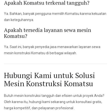
Apakah Komatsu terkenal tangguh?
Ya. Bahkan, banyak pengguna memilih Komatsu karena kekuatan
dan keteguhannya.
Apakah tersedia layanan sewa mesin
Komatsu?
Ya. Saat ini, banyak penyedia jasa menawarkan layanan sewa
mesin konstruksi Komatsu di berbagai wilayah.
Hubungi Kami untuk Solusi
Mesin Konstruksi Komatsu
Butuh
mesin konstruksi tangguh dan efisien
untuk proyek Anda?
Oleh karena itu, hubungi kami sekarang untuk
konsultasi gratis,
harga kompetitif, dan pelayanan profesional
.