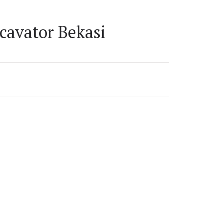
cavator Bekasi