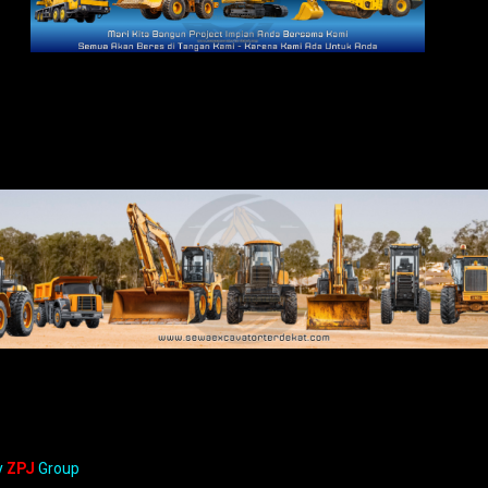
y
ZPJ
Group