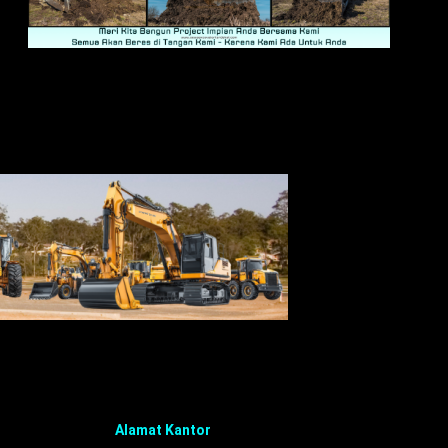
Alamat Kantor