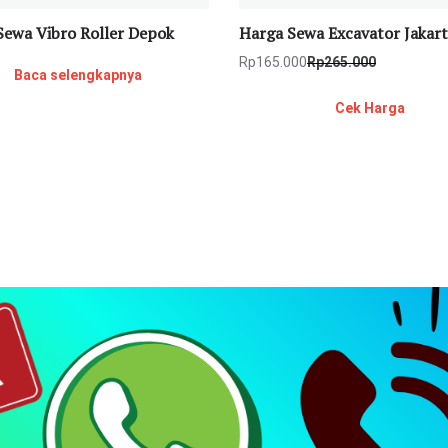
Sewa Vibro Roller Depok
Harga Sewa Excavator Jakar
Rp
165.000
Rp
265.000
Harga
Harga
Baca selengkapnya
aslinya
saat
Cek Harga
adalah:
ini
Rp265.000.
adalah:
Rp165.000.