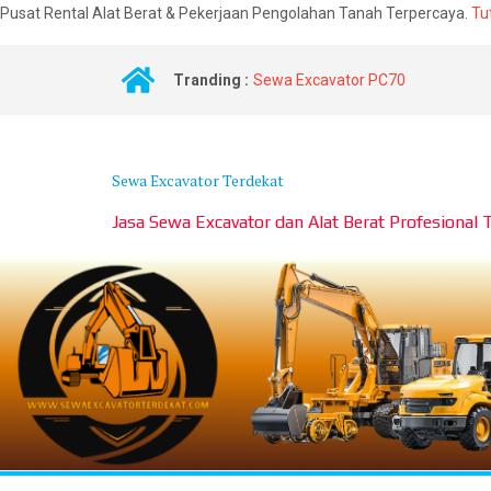
Pusat Rental Alat Berat & Pekerjaan Pengolahan Tanah Terpercaya.
Tu
Skip
to
Sewa Excavator PC45
Tranding :
content
Sewa Excavator PC70
Sewa Excavator PC75
Sewa Excavator PC88
Sewa Excavator PC30
Sewa Excavator Terdekat
Jasa Sewa Excavator dan Alat Berat Profesional 