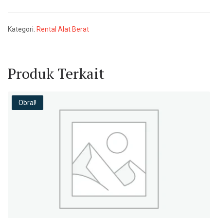
Kategori:
Rental Alat Berat
Produk Terkait
Obral!