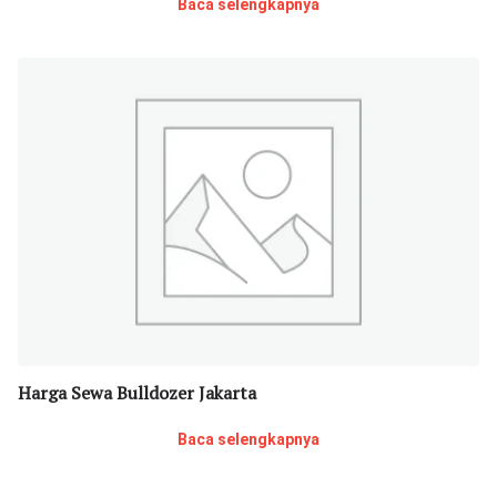
Baca selengkapnya
Harga Sewa Bulldozer Jakarta
Baca selengkapnya