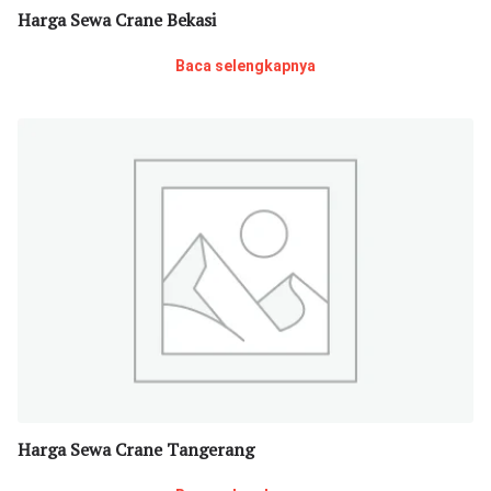
Harga Sewa Crane Bekasi
Baca selengkapnya
Harga Sewa Crane Tangerang