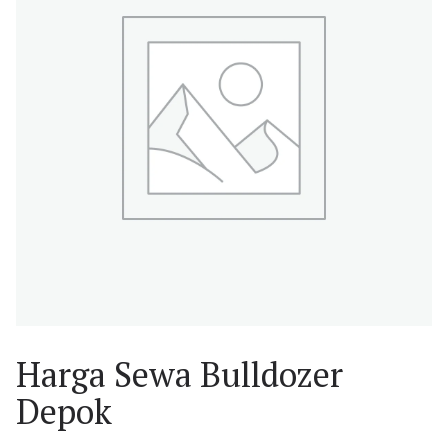
Harga Sewa Bulldozer
Depok