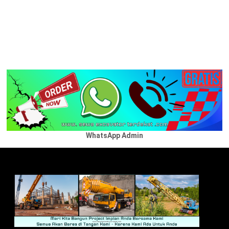
WhatsApp Admin